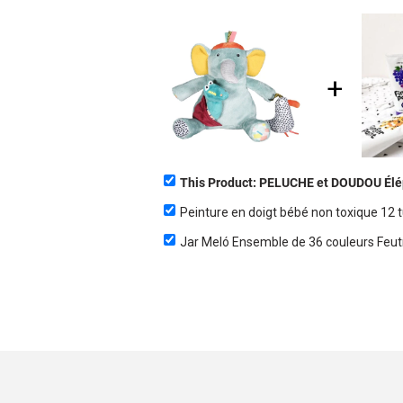
This Pr
Peinture en doigt bébé non toxique 12 