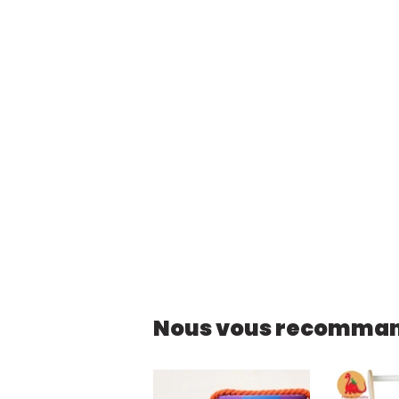
Nous vous recomma