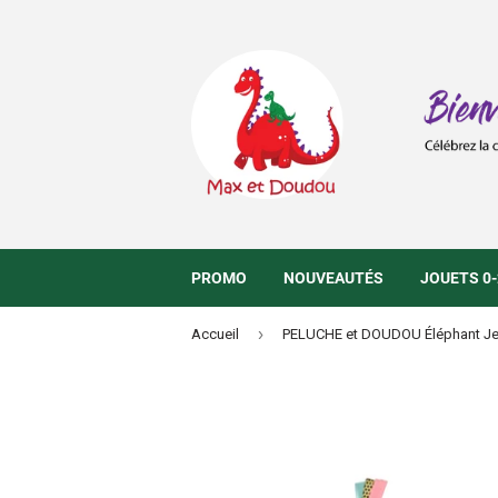
PROMO
NOUVEAUTÉS
JOUETS 0-
›
Accueil