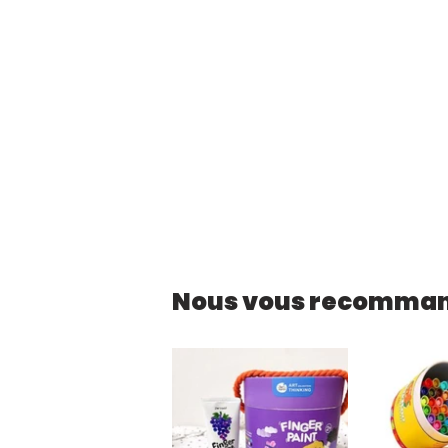
Nous vous recomma