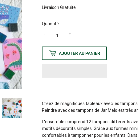
Livraison Gratuite
Quantité
-
+
AJOUTER AU PANIER
Créez de magnifiques tableaux avec les tampons 
Peindre avec des tampons de Jar Melo est très am
L'ensemble comprend 12 tampons différents ave
motifs décoratifs simples. Grâce aux formes minim
confortables à tamponner pour les enfants. Dans 